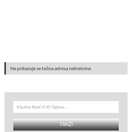
Ne prikazuje se točna adresa nekretnine