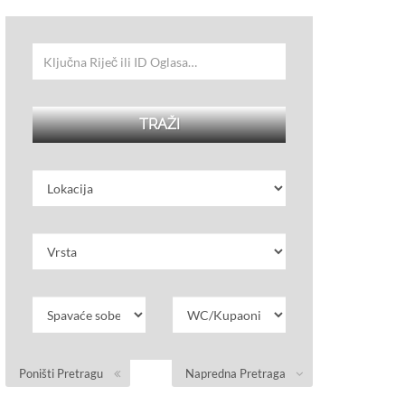
Poništi Pretragu
Napredna Pretraga