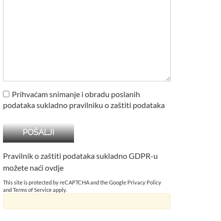
Prihvaćam snimanje i obradu poslanih
podataka sukladno pravilniku o zaštiti podataka
Pravilnik o zaštiti podataka sukladno GDPR-u
možete naći
ovdje
This site is protected by reCAPTCHA and the Google
Privacy Policy
and
Terms of Service
apply.