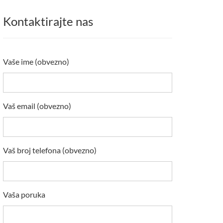
Kontaktirajte nas
Vaše ime (obvezno)
Vaš email (obvezno)
Vaš broj telefona (obvezno)
Vaša poruka