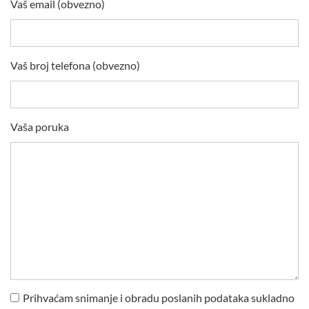
Vaš email (obvezno)
Vaš broj telefona (obvezno)
Vaša poruka
Prihvaćam snimanje i obradu poslanih podataka sukladno