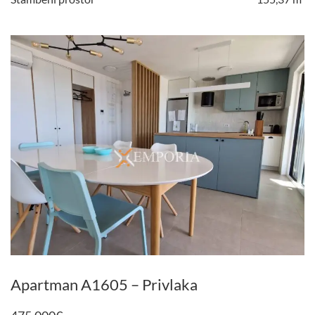
Apartman A1605 – Privlaka