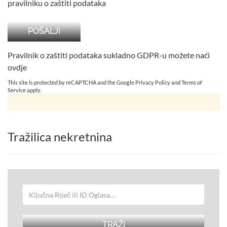
pravilniku o zaštiti podataka
Pravilnik o zaštiti podataka sukladno GDPR-u možete naći
ovdje
This site is protected by reCAPTCHA and the Google
Privacy Policy
and
Terms of
Service
apply.
Tražilica nekretnina