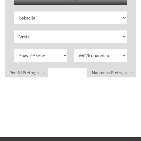
Poništi Pretragu
Napredna Pretraga