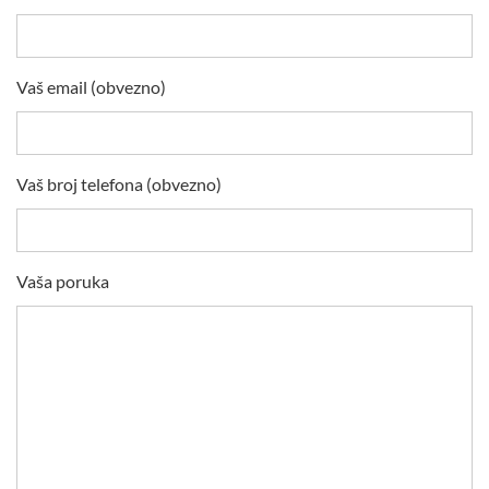
Vaš email (obvezno)
Vaš broj telefona (obvezno)
Vaša poruka