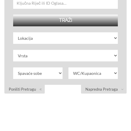
Poništi Pretragu
Napredna Pretraga