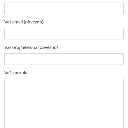
Vaš email (obvezno)
Vaš broj telefona (obvezno)
Vaša poruka