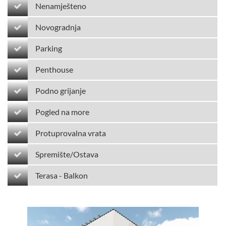
Nenamješteno
Novogradnja
Parking
Penthouse
Podno grijanje
Pogled na more
Protuprovalna vrata
Spremište/Ostava
Terasa - Balkon