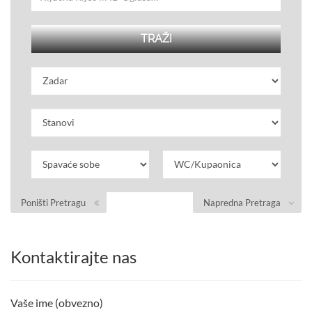
Poništi Pretragu
Napredna Pretraga
Kontaktirajte nas
Vaše ime (obvezno)