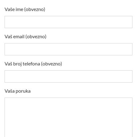
Vaše ime (obvezno)
Vaš email (obvezno)
Vaš broj telefona (obvezno)
Vaša poruka