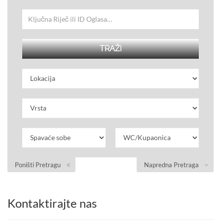
Poništi Pretragu
Napredna Pretraga
Kontaktirajte nas