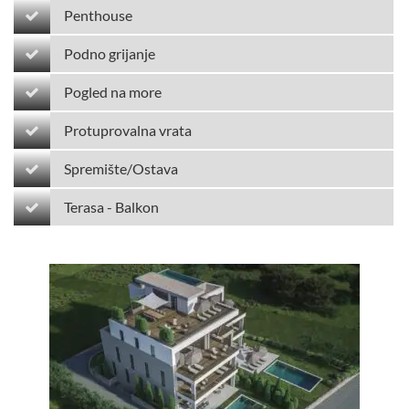
Penthouse
Podno grijanje
Pogled na more
Protuprovalna vrata
Spremište/Ostava
Terasa - Balkon