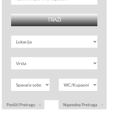
Poništi Pretragu
Napredna Pretraga