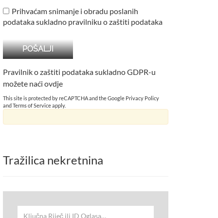
Prihvaćam snimanje i obradu poslanih
podataka sukladno pravilniku o zaštiti podataka
Pravilnik o zaštiti podataka sukladno GDPR-u
možete naći
ovdje
This site is protected by reCAPTCHA and the Google
Privacy Policy
and
Terms of Service
apply.
Tražilica nekretnina