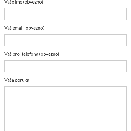
Vaše ime (obvezno)
Vaš email (obvezno)
Vaš broj telefona (obvezno)
Vaša poruka