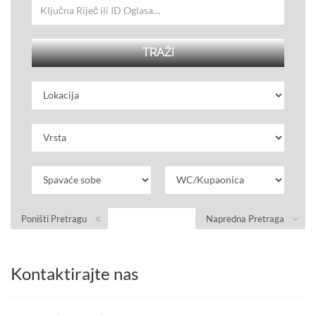
Poništi Pretragu
Napredna Pretraga
Kontaktirajte nas