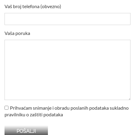
Vaš broj telefona (obvezno)
Vaša poruka
Prihvaćam snimanje i obradu poslanih podataka sukladno
pravilniku o zaštiti podataka