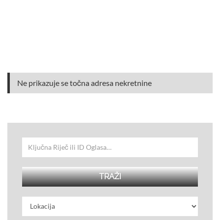
Ne prikazuje se točna adresa nekretnine