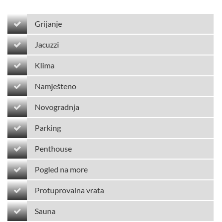
Grijanje
Jacuzzi
Klima
Namješteno
Novogradnja
Parking
Penthouse
Pogled na more
Protuprovalna vrata
Sauna