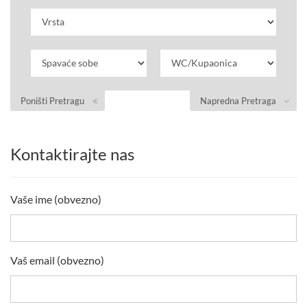
Poništi Pretragu
Napredna Pretraga
Kontaktirajte nas
Vaše ime (obvezno)
Vaš email (obvezno)