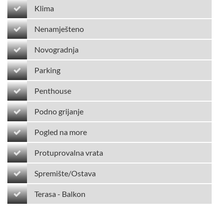
Klima
Nenamješteno
Novogradnja
Parking
Penthouse
Podno grijanje
Pogled na more
Protuprovalna vrata
Spremište/Ostava
Terasa - Balkon