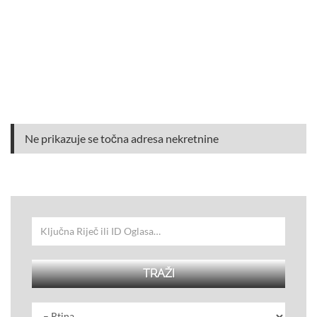
Ne prikazuje se točna adresa nekretnine