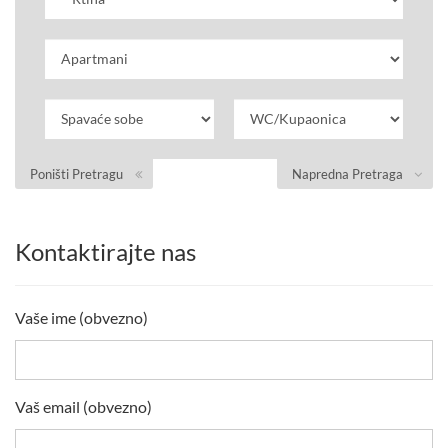
Poništi Pretragu
Napredna Pretraga
Kontaktirajte nas
Vaše ime (obvezno)
Vaš email (obvezno)