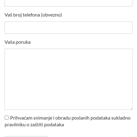
Vaš broj telefona (obvezno)
Vaša poruka
Prihvaćam snimanje i obradu poslanih podataka sukladno
pravilniku o zaštiti podataka