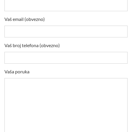
Vaš email (obvezno)
Vaš broj telefona (obvezno)
Vaša poruka