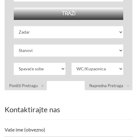
Poništi Pretragu
Napredna Pretraga
Kontaktirajte nas
Vaše ime (obvezno)