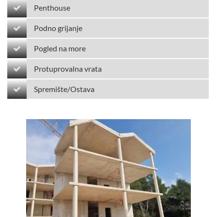
Penthouse
Podno grijanje
Pogled na more
Protuprovalna vrata
Spremište/Ostava