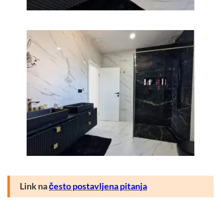
Link na
često postavljena pitanja