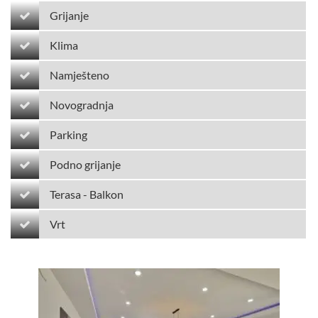
Grijanje
Klima
Namješteno
Novogradnja
Parking
Podno grijanje
Terasa - Balkon
Vrt