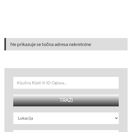
Ne prikazuje se točna adresa nekretnine