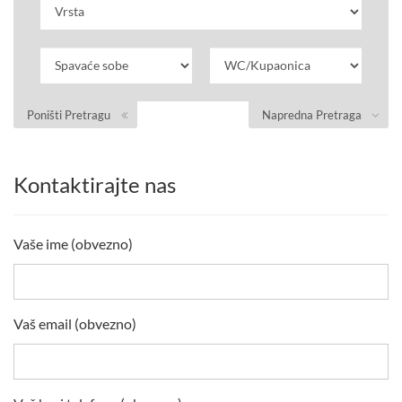
Poništi Pretragu
Napredna Pretraga
Kontaktirajte nas
Vaše ime (obvezno)
Vaš email (obvezno)