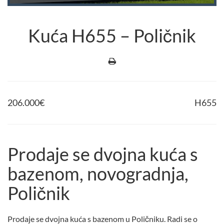
Kuća H655 – Poličnik
206.000
€
H655
Prodaje se dvojna kuća s
bazenom, novogradnja,
Poličnik
Prodaje se dvojna kuća s bazenom u Poličniku. Radi se o