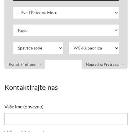
Poništi Pretragu
Napredna Pretraga
Kontaktirajte nas
Vaše ime (obvezno)