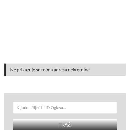
Ne prikazuje se točna adresa nekretnine