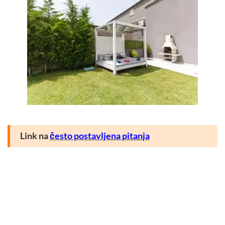
Link na
često postavljena pitanja