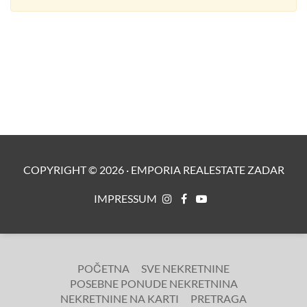
COPYRIGHT ©
2026
·
EMPORIA REALESTATE ZADAR
IMPRESSUM
POČETNA
SVE NEKRETNINE
POSEBNE PONUDE NEKRETNINA
NEKRETNINE NA KARTI
PRETRAGA