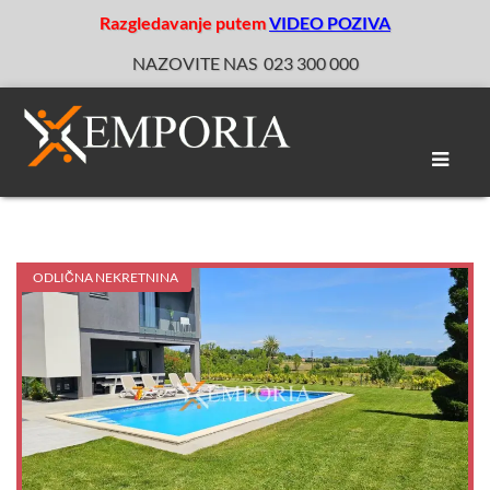
Razgledavanje putem
VIDEO POZIVA
NAZOVITE NAS
023 300 000
Toggle
naviga
ODLIČNA NEKRETNINA