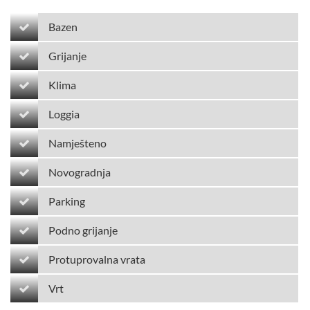
Bazen
Grijanje
Klima
Loggia
Namješteno
Novogradnja
Parking
Podno grijanje
Protuprovalna vrata
Vrt