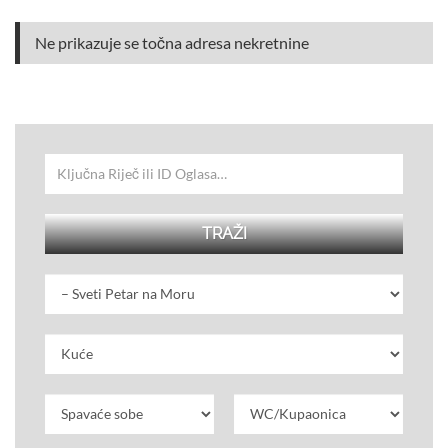
Ne prikazuje se točna adresa nekretnine