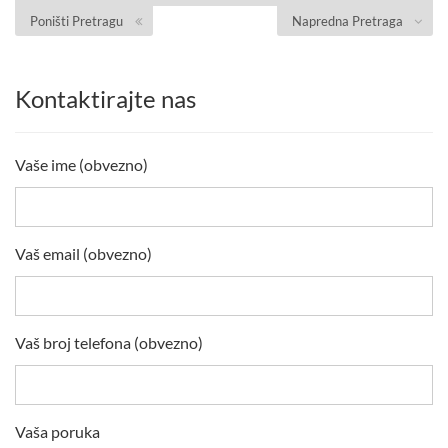
Poništi Pretragu
Napredna Pretraga
Kontaktirajte nas
Vaše ime (obvezno)
Vaš email (obvezno)
Vaš broj telefona (obvezno)
Vaša poruka