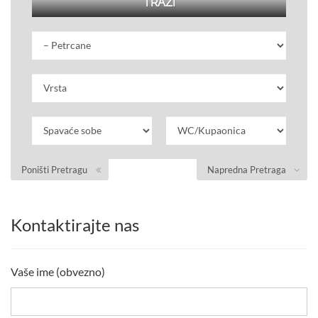
Poništi Pretragu
Napredna Pretraga
Kontaktirajte nas
Vaše ime (obvezno)