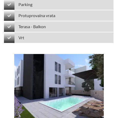
Parking
Protuprovalna vrata
Terasa - Balkon
Vrt