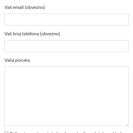
Vaš email (obvezno)
Vaš broj telefona (obvezno)
Vaša poruka