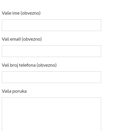
Vaše ime (obvezno)
Vaš email (obvezno)
Vaš broj telefona (obvezno)
Vaša poruka