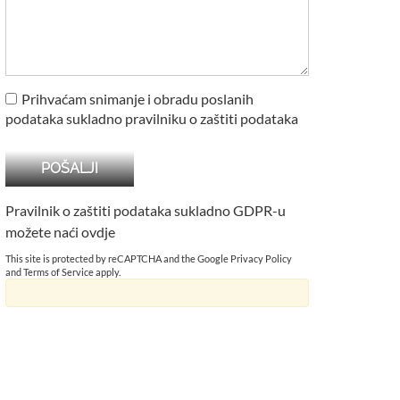
Prihvaćam snimanje i obradu poslanih
podataka sukladno pravilniku o zaštiti podataka
Pravilnik o zaštiti podataka sukladno GDPR-u
možete naći
ovdje
This site is protected by reCAPTCHA and the Google
Privacy Policy
and
Terms of Service
apply.