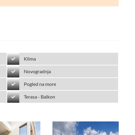
Klima
Novogradnja
Pogled na more
Terasa - Balkon