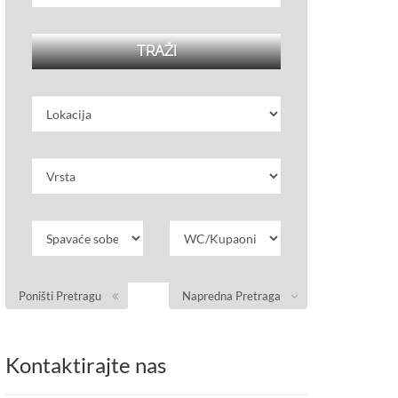
Poništi Pretragu
Napredna Pretraga
Kontaktirajte nas