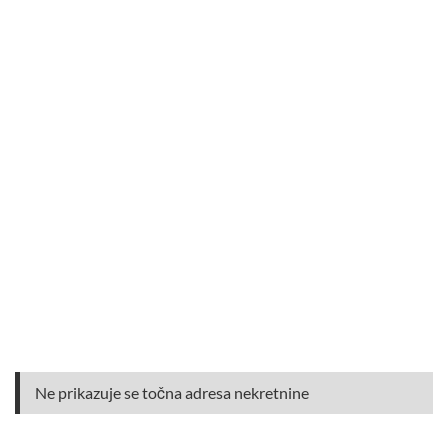
Ne prikazuje se točna adresa nekretnine