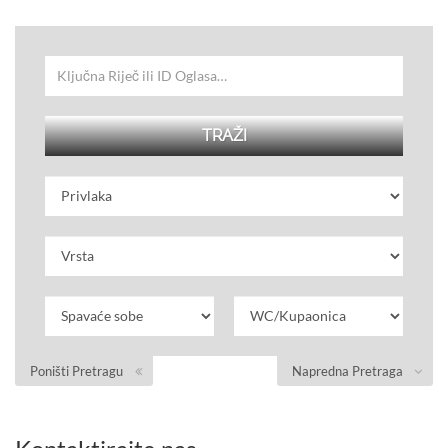
Poništi Pretragu
Napredna Pretraga