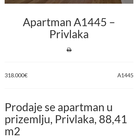
Apartman A1445 –
Privlaka
318.000
€
A1445
Prodaje se apartman u
prizemlju, Privlaka, 88,41
m2