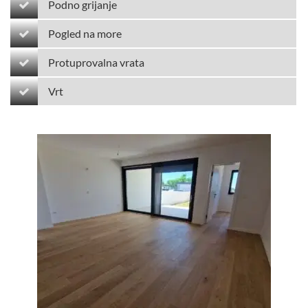
Podno grijanje
Pogled na more
Protuprovalna vrata
Vrt