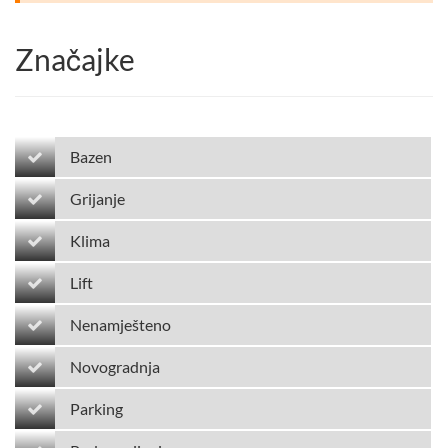
Značajke
Bazen
Grijanje
Klima
Lift
Nenamješteno
Novogradnja
Parking