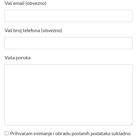
Vaš email (obvezno)
Vaš broj telefona (obvezno)
Vaša poruka
Prihvaćam snimanje i obradu poslanih podataka sukladno