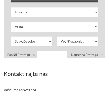
Poništi Pretragu
Napredna Pretraga
Kontaktirajte nas
Vaše ime (obvezno)