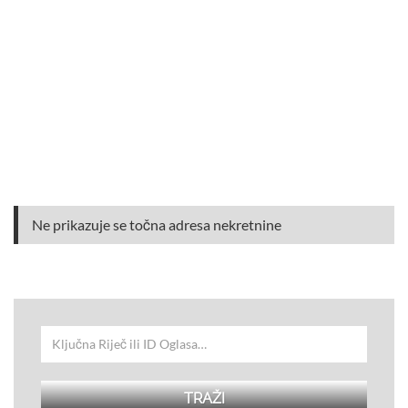
Ne prikazuje se točna adresa nekretnine