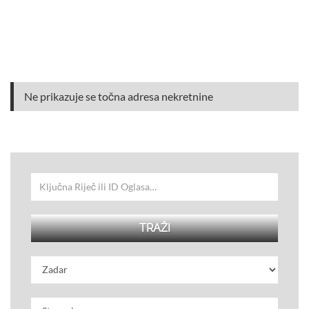
Ne prikazuje se točna adresa nekretnine