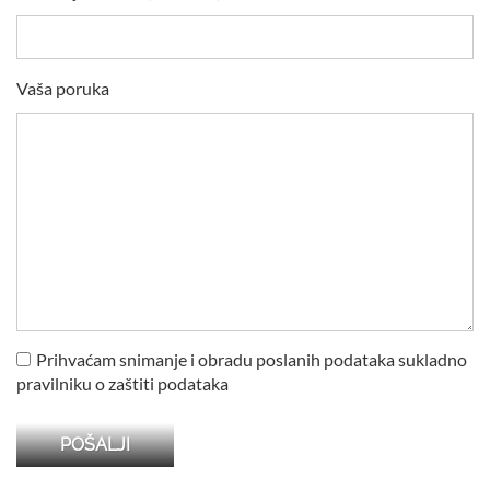
Vaša poruka
Prihvaćam snimanje i obradu poslanih podataka sukladno
pravilniku o zaštiti podataka