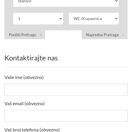
Poništi Pretragu
Napredna Pretraga
Kontaktirajte nas
Vaše ime (obvezno)
Vaš email (obvezno)
Vaš broj telefona (obvezno)