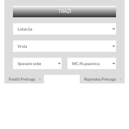
Poništi Pretragu
Napredna Pretraga