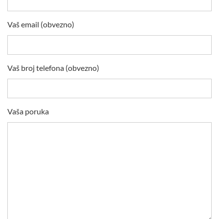
Vaš email (obvezno)
Vaš broj telefona (obvezno)
Vaša poruka