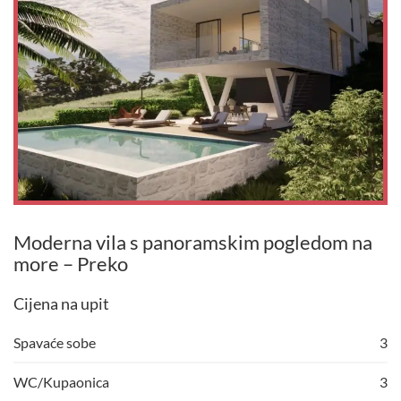
Moderna vila s panoramskim pogledom na
more – Preko
Cijena na upit
Spavaće sobe
3
WC/Kupaonica
3