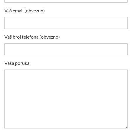
Vaš email (obvezno)
Vaš broj telefona (obvezno)
Vaša poruka