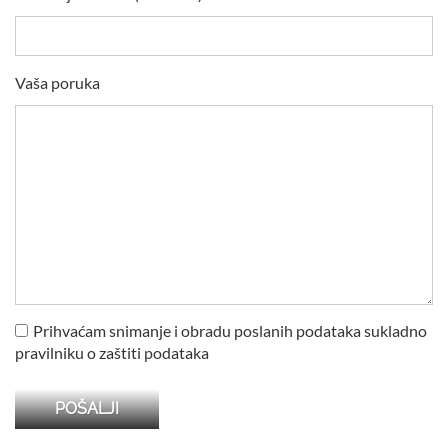
Vaša poruka
Prihvaćam snimanje i obradu poslanih podataka sukladno
pravilniku o zaštiti podataka