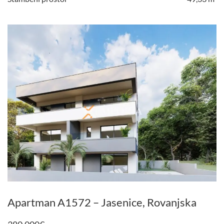
Apartman A1572 – Jasenice, Rovanjska