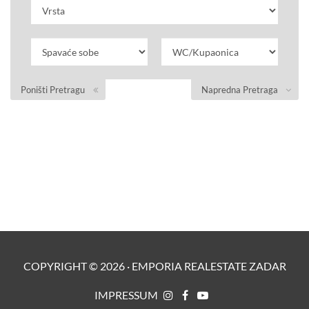
Poništi Pretragu
Napredna Pretraga
COPYRIGHT ©
2026
·
EMPORIA REALESTATE ZADAR
IMPRESSUM