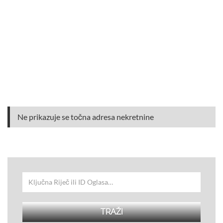
Ne prikazuje se točna adresa nekretnine