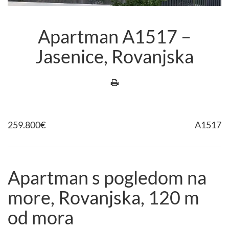
Apartman A1517 –
Jasenice, Rovanjska
259.800
€
A1517
Apartman s pogledom na
more, Rovanjska, 120 m
od mora