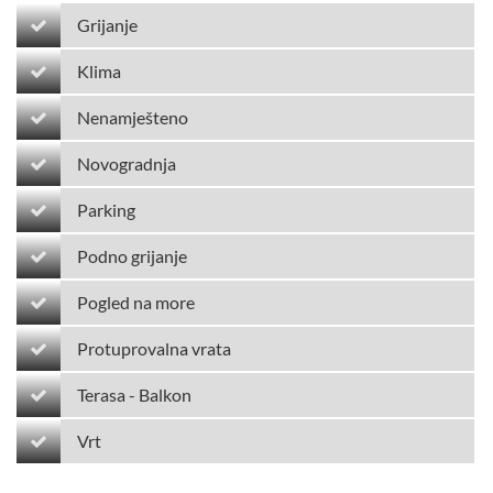
Grijanje
Klima
Nenamješteno
Novogradnja
Parking
Podno grijanje
Pogled na more
Protuprovalna vrata
Terasa - Balkon
Vrt