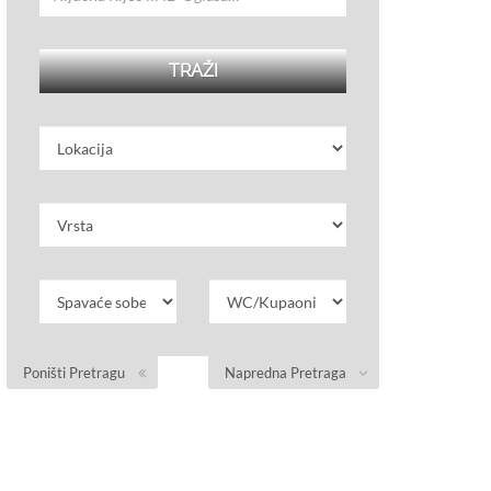
Poništi Pretragu
Napredna Pretraga