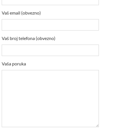
Vaš email (obvezno)
Vaš broj telefona (obvezno)
Vaša poruka