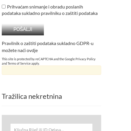
Prihvaćam snimanje i obradu poslanih
podataka sukladno pravilniku o zaštiti podataka
Pravilnik o zaštiti podataka sukladno GDPR-u
možete naći
ovdje
This site is protected by reCAPTCHA and the Google
Privacy Policy
and
Terms of Service
apply.
Tražilica nekretnina