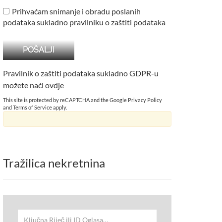
Prihvaćam snimanje i obradu poslanih
podataka sukladno pravilniku o zaštiti podataka
Pravilnik o zaštiti podataka sukladno GDPR-u
možete naći
ovdje
This site is protected by reCAPTCHA and the Google
Privacy Policy
and
Terms of Service
apply.
Tražilica nekretnina