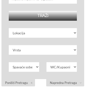
Poništi Pretragu
Napredna Pretraga