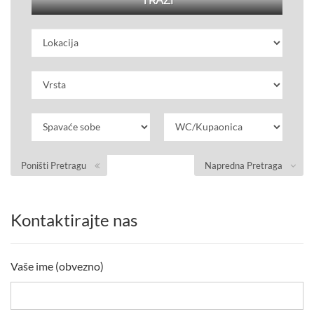
Poništi Pretragu
Napredna Pretraga
Kontaktirajte nas
Vaše ime (obvezno)