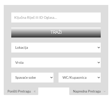
Poništi Pretragu
Napredna Pretraga