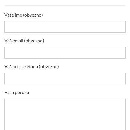
Vaše ime (obvezno)
Vaš email (obvezno)
Vaš broj telefona (obvezno)
Vaša poruka