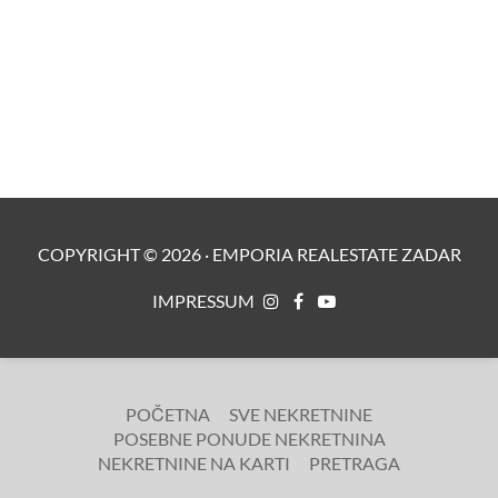
COPYRIGHT ©
2026
·
EMPORIA REALESTATE ZADAR
IMPRESSUM
POČETNA
SVE NEKRETNINE
POSEBNE PONUDE NEKRETNINA
NEKRETNINE NA KARTI
PRETRAGA