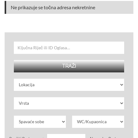
Ne prikazuje se točna adresa nekretnine