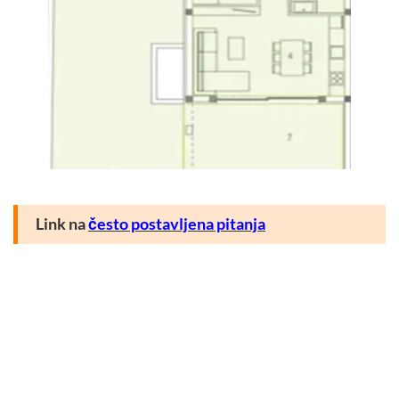
Link na
često postavljena pitanja