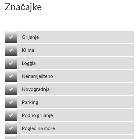
Značajke
Grijanje
Klima
Loggia
Nenamješteno
Novogradnja
Parking
Podno grijanje
Pogled na more