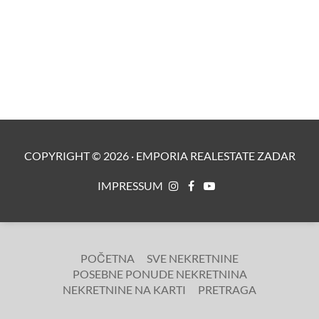
COPYRIGHT ©
2026
·
EMPORIA REALESTATE ZADAR
IMPRESSUM
POČETNA
SVE NEKRETNINE
POSEBNE PONUDE NEKRETNINA
NEKRETNINE NA KARTI
PRETRAGA