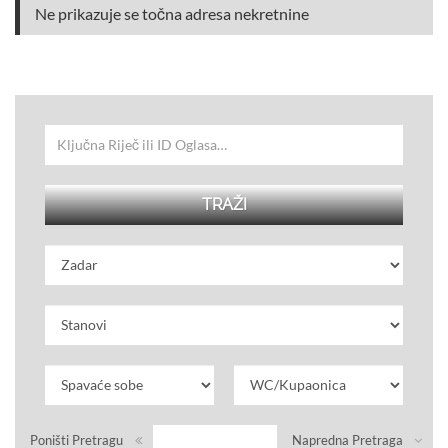
Ne prikazuje se točna adresa nekretnine
Poništi Pretragu
Napredna Pretraga