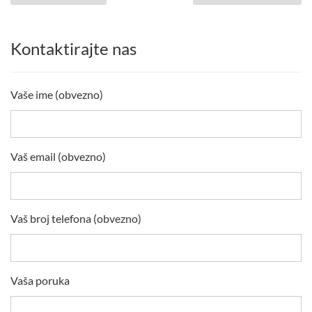
Kontaktirajte nas
Vaše ime (obvezno)
Vaš email (obvezno)
Vaš broj telefona (obvezno)
Vaša poruka