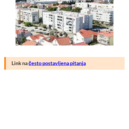
Link na
često postavljena pitanja