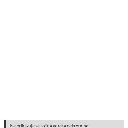
Ne prikazuje se točna adresa nekretnine