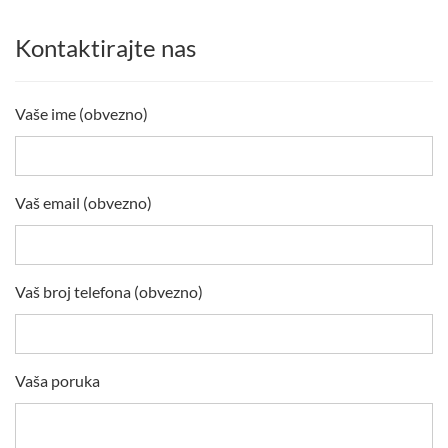
Kontaktirajte nas
Vaše ime (obvezno)
Vaš email (obvezno)
Vaš broj telefona (obvezno)
Vaša poruka