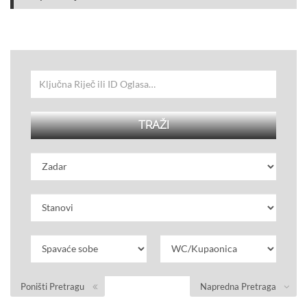
Poništi Pretragu
Napredna Pretraga