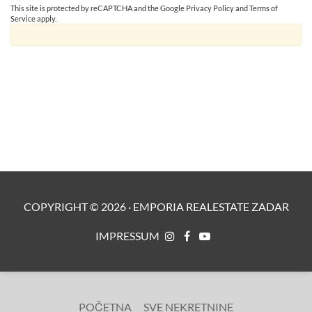
This site is protected by reCAPTCHA and the Google
Privacy Policy
and
Terms of
Service
apply.
COPYRIGHT ©
2026
·
EMPORIA REALESTATE ZADAR
IMPRESSUM
POČETNA
SVE NEKRETNINE