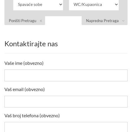
Poništi Pretragu
Napredna Pretraga
Kontaktirajte nas
Vaše ime (obvezno)
Vaš email (obvezno)
Vaš broj telefona (obvezno)