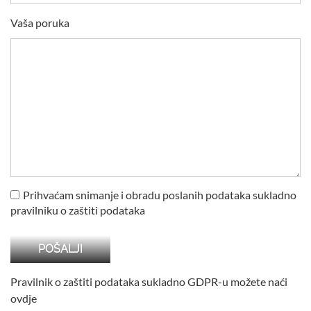
Vaša poruka
Prihvaćam snimanje i obradu poslanih podataka sukladno
pravilniku o zaštiti podataka
Pravilnik o zaštiti podataka sukladno GDPR-u možete naći
ovdje