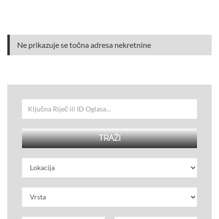
Ne prikazuje se točna adresa nekretnine