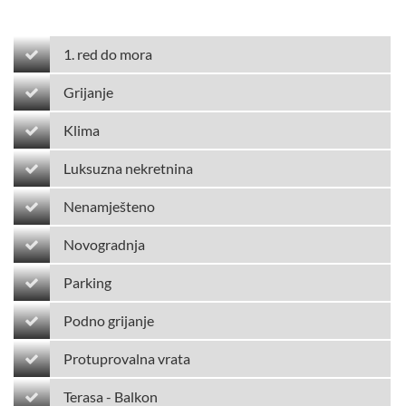
1. red do mora
Grijanje
Klima
Luksuzna nekretnina
Nenamješteno
Novogradnja
Parking
Podno grijanje
Protuprovalna vrata
Terasa - Balkon