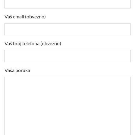
Vaš email (obvezno)
Vaš broj telefona (obvezno)
Vaša poruka