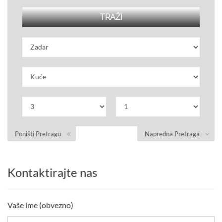
Poništi Pretragu
Napredna Pretraga
Kontaktirajte nas
Vaše ime (obvezno)