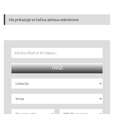
Ne prikazuje se točna adresa nekretnine