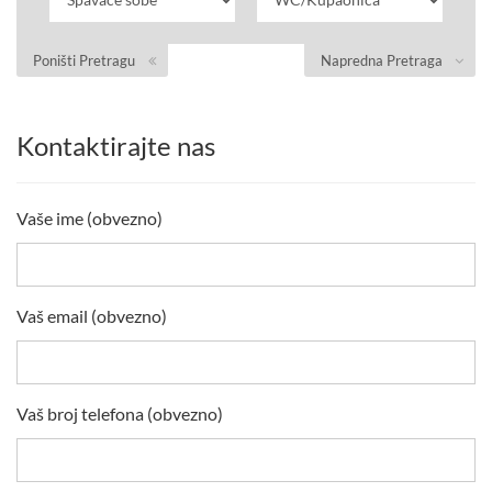
Poništi Pretragu
Napredna Pretraga
Kontaktirajte nas
Vaše ime (obvezno)
Vaš email (obvezno)
Vaš broj telefona (obvezno)