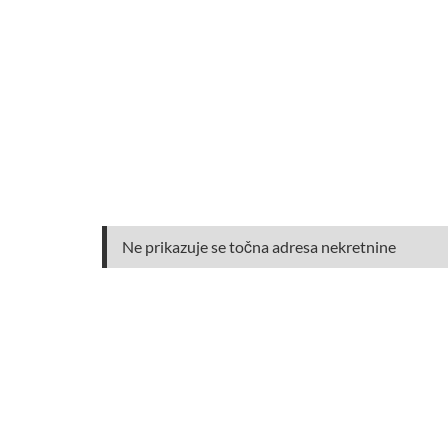
Ne prikazuje se točna adresa nekretnine