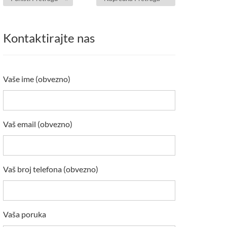
Kontaktirajte nas
Vaše ime (obvezno)
Vaš email (obvezno)
Vaš broj telefona (obvezno)
Vaša poruka