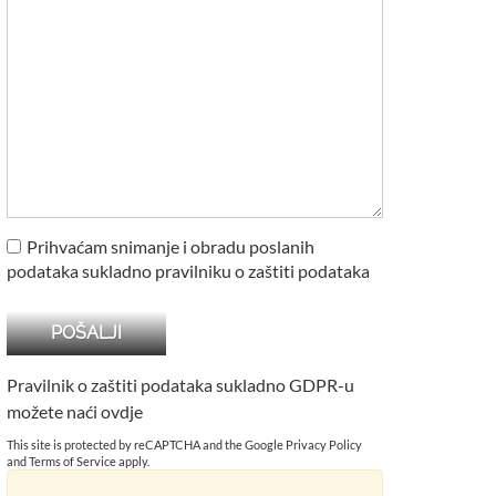
Prihvaćam snimanje i obradu poslanih
podataka sukladno pravilniku o zaštiti podataka
Pravilnik o zaštiti podataka sukladno GDPR-u
možete naći
ovdje
This site is protected by reCAPTCHA and the Google
Privacy Policy
and
Terms of Service
apply.