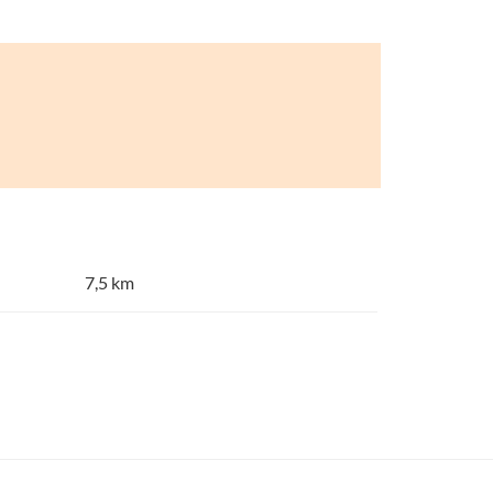
7,5 km