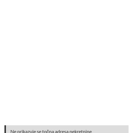
Ne prikazuje se točna adresa nekretnine