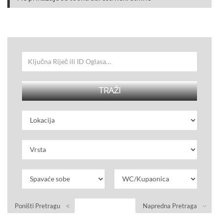
Poništi Pretragu
Napredna Pretraga