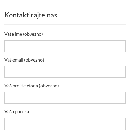
Kontaktirajte nas
Vaše ime (obvezno)
Vaš email (obvezno)
Vaš broj telefona (obvezno)
Vaša poruka