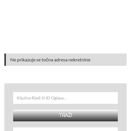
Ne prikazuje se točna adresa nekretnine