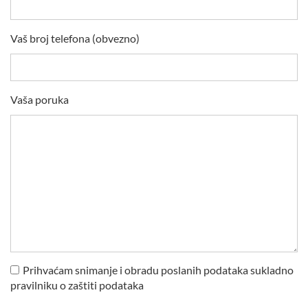
Vaš broj telefona (obvezno)
Vaša poruka
Prihvaćam snimanje i obradu poslanih podataka sukladno
pravilniku o zaštiti podataka