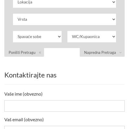
Poništi Pretragu
Napredna Pretraga
Kontaktirajte nas
Vaše ime (obvezno)
Vaš email (obvezno)