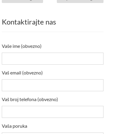
Kontaktirajte nas
Vaše ime (obvezno)
Vaš email (obvezno)
Vaš broj telefona (obvezno)
Vaša poruka