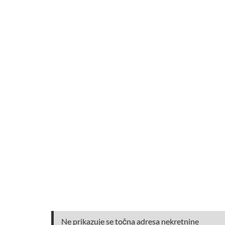
Ne prikazuje se točna adresa nekretnine