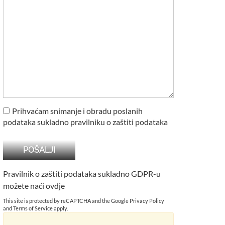
Prihvaćam snimanje i obradu poslanih
podataka sukladno pravilniku o zaštiti podataka
Pravilnik o zaštiti podataka sukladno GDPR-u
možete naći
ovdje
This site is protected by reCAPTCHA and the Google
Privacy Policy
and
Terms of Service
apply.