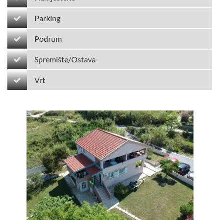
Parking
Podrum
Spremište/Ostava
Vrt