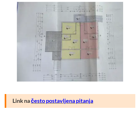
Link na
često postavljena pitanja