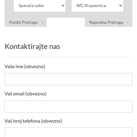
Poništi Pretragu
Napredna Pretraga
Kontaktirajte nas
Vaše ime (obvezno)
Vaš email (obvezno)
Vaš broj telefona (obvezno)