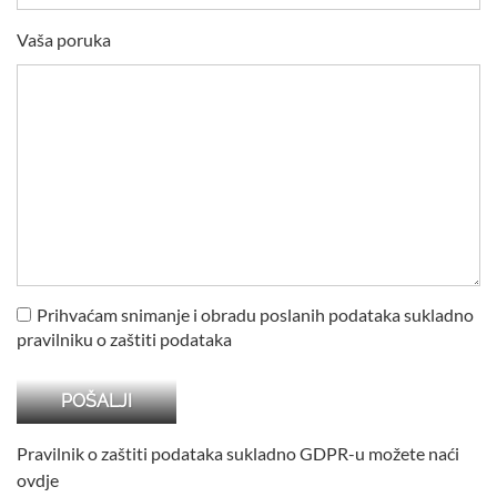
Vaša poruka
Prihvaćam snimanje i obradu poslanih podataka sukladno
pravilniku o zaštiti podataka
Pravilnik o zaštiti podataka sukladno GDPR-u možete naći
ovdje