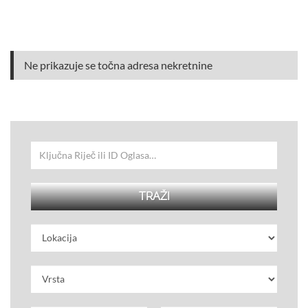
Ne prikazuje se točna adresa nekretnine