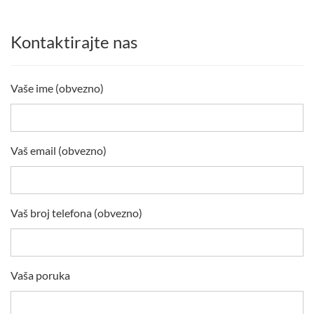
Kontaktirajte nas
Vaše ime (obvezno)
Vaš email (obvezno)
Vaš broj telefona (obvezno)
Vaša poruka