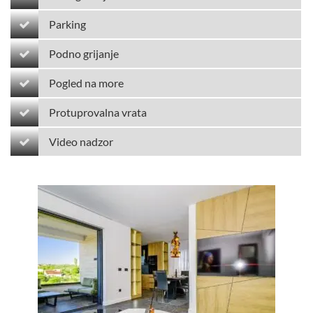
Parking
Podno grijanje
Pogled na more
Protuprovalna vrata
Video nadzor