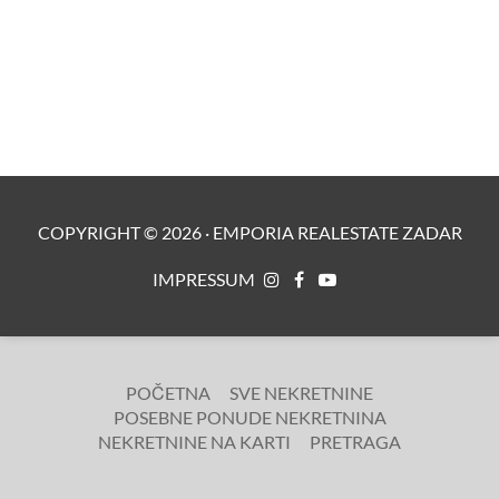
COPYRIGHT ©
2026
·
EMPORIA REALESTATE ZADAR
IMPRESSUM
POČETNA
SVE NEKRETNINE
POSEBNE PONUDE NEKRETNINA
NEKRETNINE NA KARTI
PRETRAGA