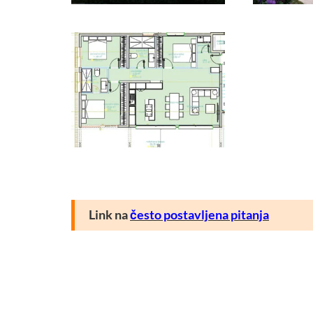
Link na
često postavljena pitanja