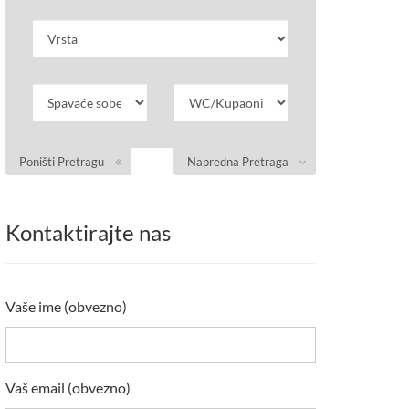
Poništi Pretragu
Napredna Pretraga
Kontaktirajte nas
Vaše ime (obvezno)
Vaš email (obvezno)