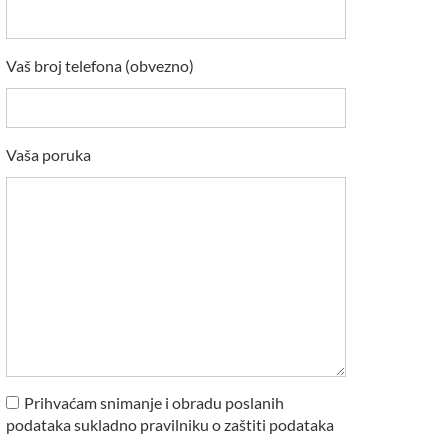
Vaš broj telefona (obvezno)
Vaša poruka
Prihvaćam snimanje i obradu poslanih
podataka sukladno pravilniku o zaštiti podataka