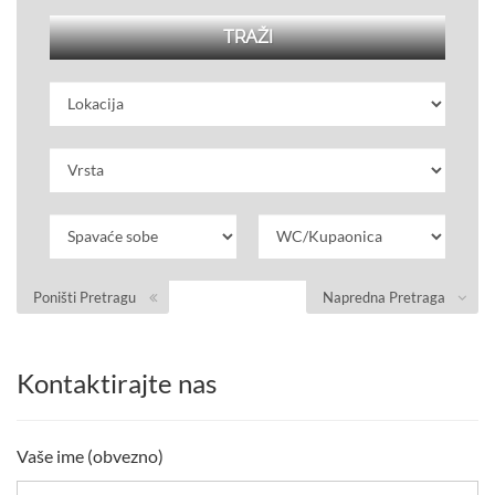
Poništi Pretragu
Napredna Pretraga
Kontaktirajte nas
Vaše ime (obvezno)