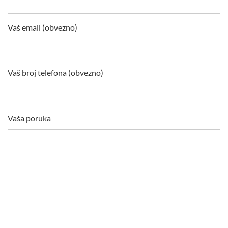
Vaš email (obvezno)
Vaš broj telefona (obvezno)
Vaša poruka