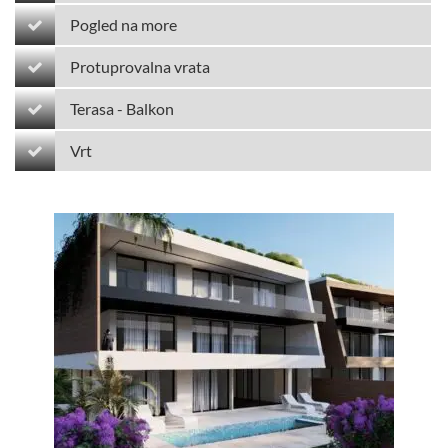
Pogled na more
Protuprovalna vrata
Terasa - Balkon
Vrt