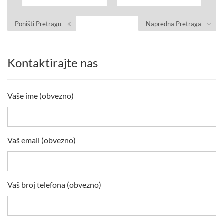
Poništi Pretragu
Napredna Pretraga
Kontaktirajte nas
Vaše ime (obvezno)
Vaš email (obvezno)
Vaš broj telefona (obvezno)