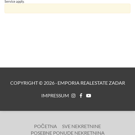
Service
apply.
COPYRIGHT ©
2026
·
EMPORIA REALESTATE ZADAR
IMPRESSUM
POČETNA
SVE NEKRETNINE
POSEBNE PONUDE NEKRETNINA