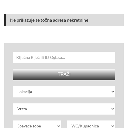
Ne prikazuje se točna adresa nekretnine