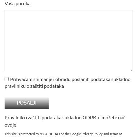
Vaša poruka
Prihvaćam snimanje i obradu poslanih podataka sukladno
pravilniku o zaštiti podataka
Pravilnik o zaštiti podataka sukladno GDPR-u možete naći
ovdje
This site is protected by reCAPTCHA and the Google
Privacy Policy
and
Terms of