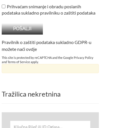
Prihvaćam snimanje i obradu poslanih
podataka sukladno pravilniku o zaštiti podataka
Pravilnik o zaštiti podataka sukladno GDPR-u
možete naći
ovdje
This site is protected by reCAPTCHA and the Google
Privacy Policy
and
Terms of Service
apply.
Tražilica nekretnina