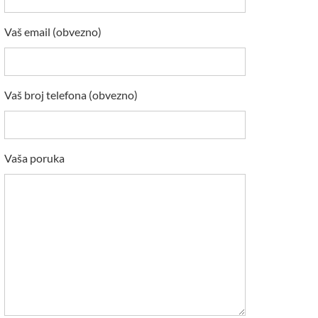
Vaš email (obvezno)
Vaš broj telefona (obvezno)
Vaša poruka