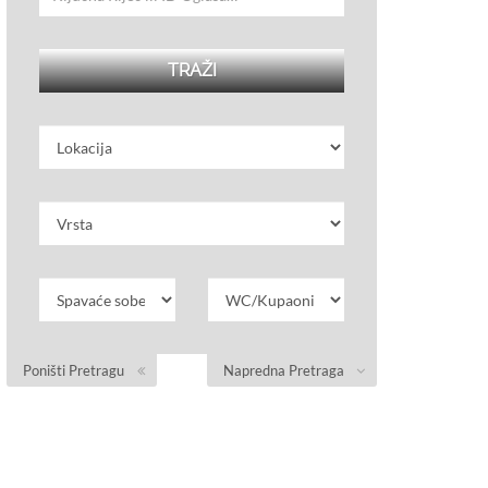
Poništi Pretragu
Napredna Pretraga