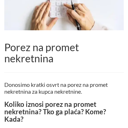
Porez na promet
nekretnina
Donosimo kratki osvrt na porez na promet
nekretnina za kupca nekretnine.
Koliko iznosi porez na promet
nekretnina? Tko ga plaća? Kome?
Kada?