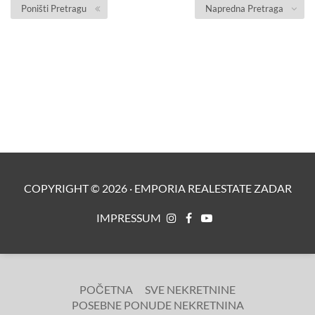
Poništi Pretragu
Napredna Pretraga
COPYRIGHT ©
2026
·
EMPORIA REALESTATE ZADAR
IMPRESSUM
POČETNA
SVE NEKRETNINE
POSEBNE PONUDE NEKRETNINA