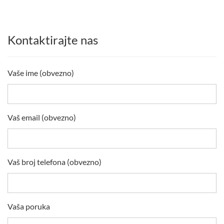
Kontaktirajte nas
Vaše ime (obvezno)
Vaš email (obvezno)
Vaš broj telefona (obvezno)
Vaša poruka