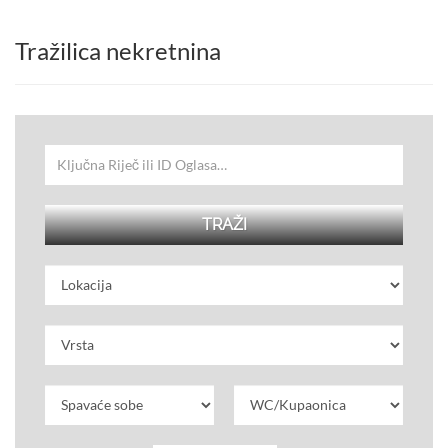
Tražilica nekretnina