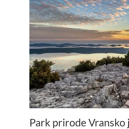
Park prirode Vransko 