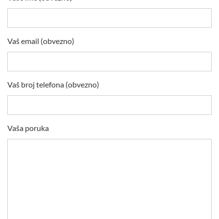
Vaš email (obvezno)
Vaš broj telefona (obvezno)
Vaša poruka