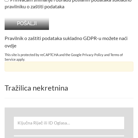
pravilniku o zaštiti podataka
Pravilnik o zaštiti podataka sukladno GDPR-u možete naći
ovdje
This site is protected by reCAPTCHA and the Google
Privacy Policy
and
Terms of
Service
apply.
Tražilica nekretnina