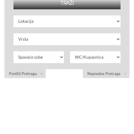
Poništi Pretragu
Napredna Pretraga