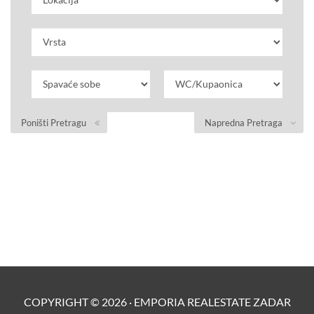
Poništi Pretragu
Napredna Pretraga
COPYRIGHT ©
2026
·
EMPORIA REALESTATE ZADAR