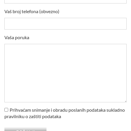
Vaš broj telefona (obvezno)
Vaša poruka
Prihvaćam snimanje i obradu poslanih podataka sukladno
pravilniku o zaštiti podataka