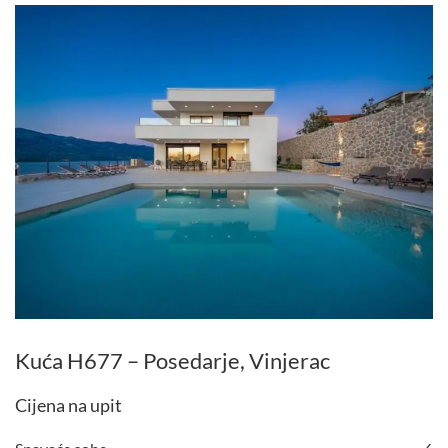
Kuća H677 – Posedarje, Vinjerac
Cijena na upit