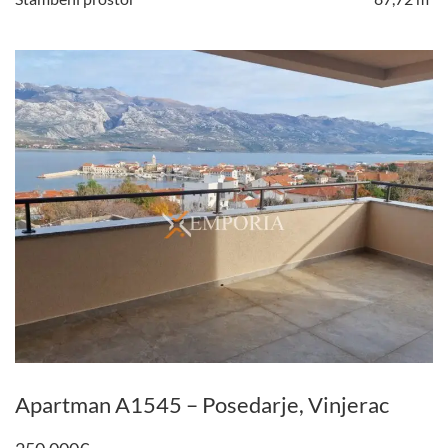
Apartman A1545 – Posedarje, Vinjerac