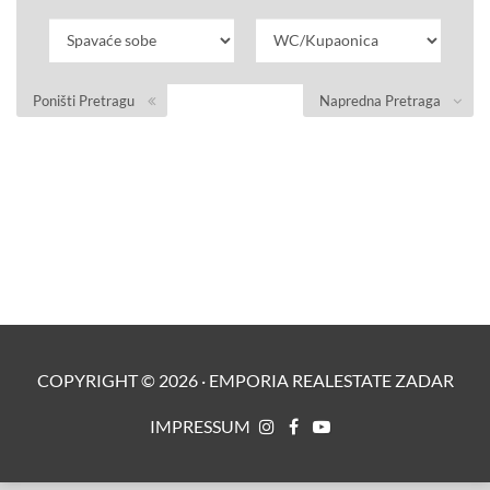
Poništi Pretragu
Napredna Pretraga
COPYRIGHT ©
2026
·
EMPORIA REALESTATE ZADAR
IMPRESSUM