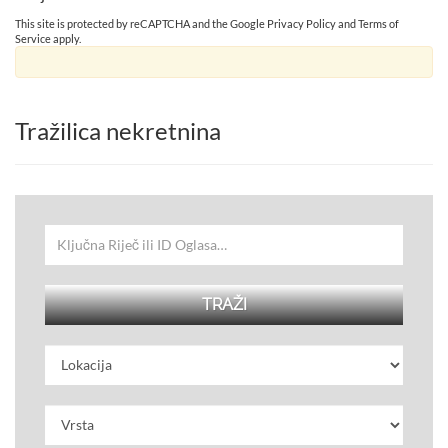
This site is protected by reCAPTCHA and the Google
Privacy Policy
and
Terms of
Service
apply.
Tražilica nekretnina