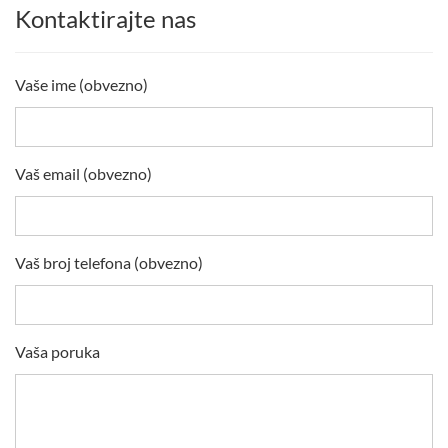
Kontaktirajte nas
Vaše ime (obvezno)
Vaš email (obvezno)
Vaš broj telefona (obvezno)
Vaša poruka