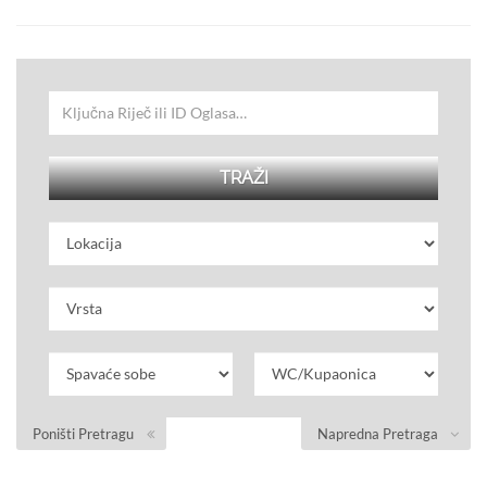
Poništi Pretragu
Napredna Pretraga